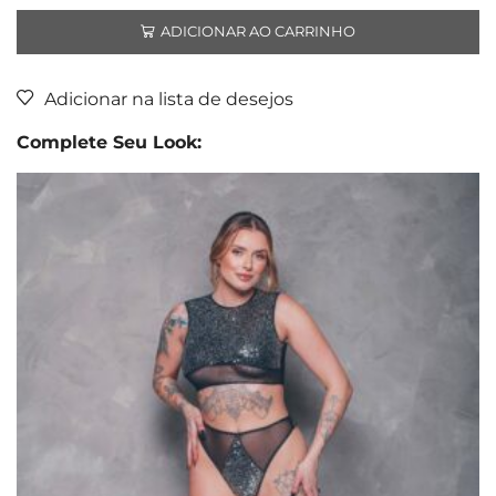
ADICIONAR AO CARRINHO
Adicionar na lista de desejos
Complete Seu Look: