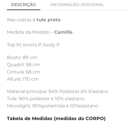
DESCRIÇÃO
INFORMAÇÃO ADICIONAL
Nas costas é
tule preto
Medida da Modelo –
Camille
Top M, shorts P, body P
Busto: 89 cm
Quadril: 98 cm
Cintura: 68 cm
Altura: 170 cm
Material principal: 94% Poliéster 6% Elastano
Tule: 90% poliéster e 10% elastano
Microlight: 90%poliamida e 10%elastano
Tabela de Medidas (medidas do CORPO)