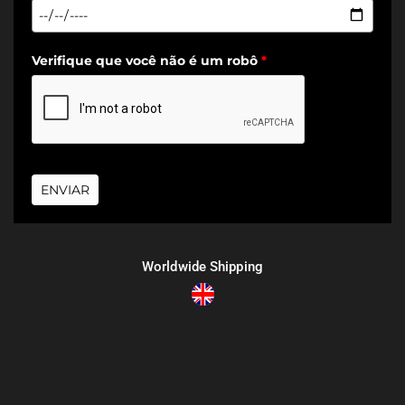
Verifique que você não é um robô
*
ENVIAR
Worldwide Shipping