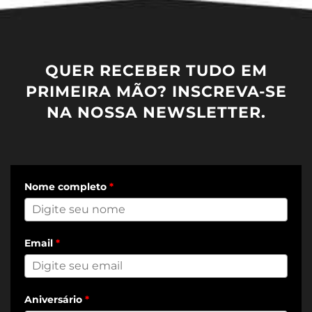
QUER RECEBER TUDO EM
PRIMEIRA MÃO? INSCREVA-SE
NA NOSSA NEWSLETTER.
Nome completo
*
Email
*
Aniversário
*