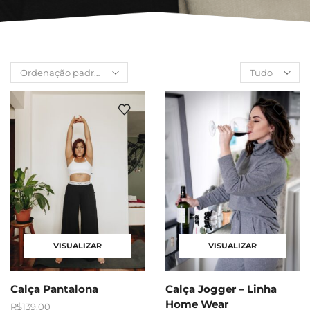
VISUALIZAR
VISUALIZAR
Calça Pantalona
Calça Jogger – Linha
Home Wear
R$
139,00