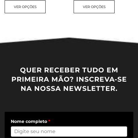
VER OPÇÕES
VER OPÇÕES
QUER RECEBER TUDO EM
PRIMEIRA MÃO? INSCREVA-SE
NA NOSSA NEWSLETTER.
Nome completo
*