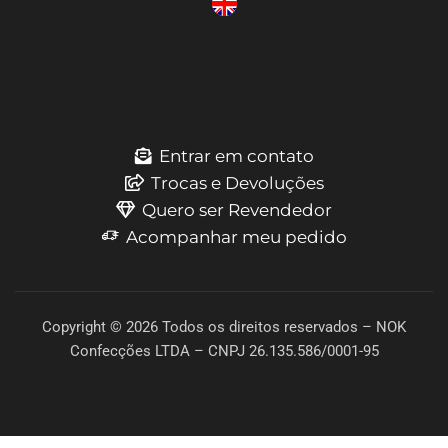
Entrar em contato
Trocas e Devoluções
Quero ser Revendedor
Acompanhar meu pedido
Copyright © 2026 Todos os direitos reservados – NOK
Confecções LTDA – CNPJ 26.135.586/0001-95