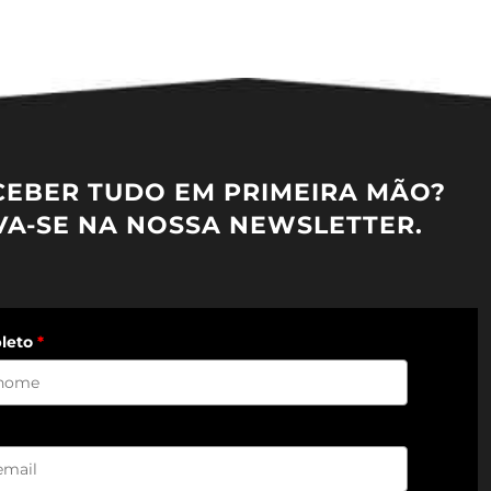
CEBER TUDO EM PRIMEIRA MÃO?
VA-SE NA NOSSA NEWSLETTER.
leto
*