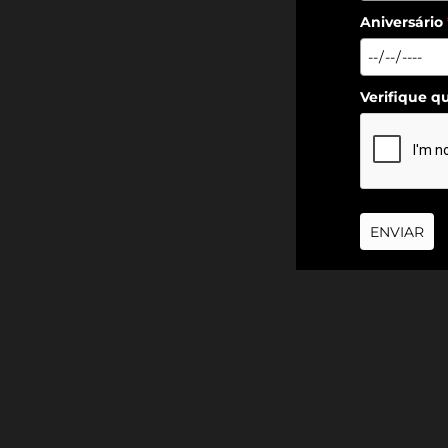
Aniversário
Verifique q
ENVIAR