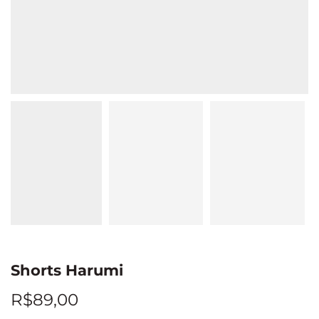
Shorts Harumi
R$
89,00