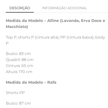
DESCRIÇÃO
INFORMAÇÃO ADICIONAL
Medida da Modelo – Alline (Lavanda, Erva Doce e
Macchiato)
Top P, shorts P (cintura alta), PP (cintura baixa), body
P
Busto: 83 cm
Quadril: 88 cm
Cintura: 65 cm
Altura: 170 cm
Medida da Modelo – Rafa
Shorts PP
Busto: 87 cm