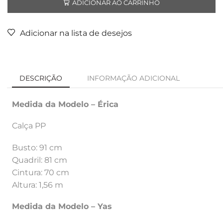
ADICIONAR AO CARRINHO
Adicionar na lista de desejos
DESCRIÇÃO
INFORMAÇÃO ADICIONAL
Medida da Modelo – Érica
Calça PP
Busto: 91 cm
Quadril: 81 cm
Cintura: 70 cm
Altura: 1,56 m
Medida da Modelo – Yas