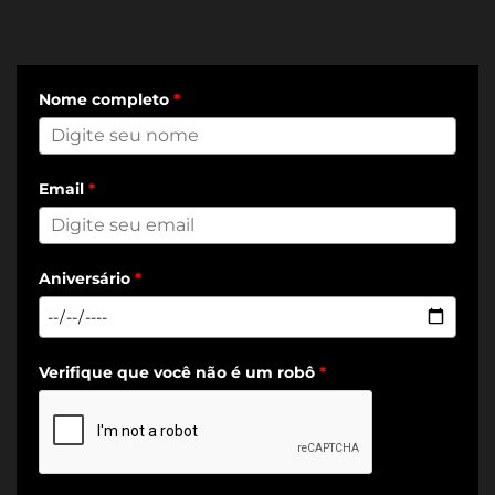
Nome completo
*
Email
*
Aniversário
*
Verifique que você não é um robô
*