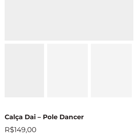
Calça Dai – Pole Dancer
R$
149,00